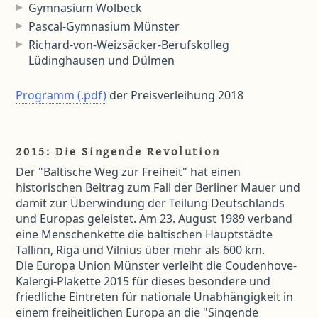
Gymnasium Wolbeck
Pascal-Gymnasium Münster
Richard-von-Weizsäcker-Berufskolleg
Lüdinghausen und Dülmen
Programm (.pdf)
der Preisverleihung 2018
2015: Die Singende Revolution
Der "Baltische Weg zur Freiheit" hat einen
historischen Beitrag zum Fall der Berliner Mauer und
damit zur Überwindung der Teilung Deutschlands
und Europas geleistet. Am 23. August 1989 verband
eine Menschenkette die baltischen Hauptstädte
Tallinn, Riga und Vilnius über mehr als 600 km.
Die Europa Union Münster verleiht die Coudenhove-
Kalergi-Plakette 2015 für dieses besondere und
friedliche Eintreten für nationale Unabhängigkeit in
einem freiheitlichen Europa an die "Singende