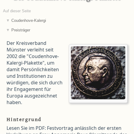
Auf dieser Seite
Coudenhove-Kalergi
Preisträger
Der Kreisverband
Münster verleiht seit
2002 die "Coudenhove-
Kalergi-Plakette", um
damit Persönlichkeiten
und Institutionen zu
würdigen, die sich durch
ihr Engagement für
Europa ausgezeichnet
haben.
Hintergrund
Lesen Sie im PDF: Festvortrag anlässlich der ersten