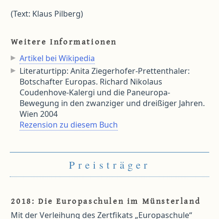
(Text: Klaus Pilberg)
Weitere Informationen
Artikel bei Wikipedia
Literaturtipp: Anita Ziegerhofer-Prettenthaler:
Botschafter Europas. Richard Nikolaus
Coudenhove-Kalergi und die Paneuropa-
Bewegung in den zwanziger und dreißiger Jahren.
Wien 2004
Rezension zu diesem Buch
Preisträger
2018: Die Europaschulen im Münsterland
Mit der Verleihung des Zertfikats „Europaschule“