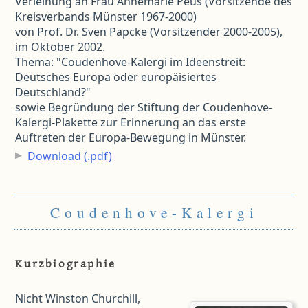
Verleihung an Frau Annemarie Peus (Vorsitzende des
Kreisverbands Münster 1967-2000)
von Prof. Dr. Sven Papcke (Vorsitzender 2000-2005),
im Oktober 2002.
Thema: "Coudenhove-Kalergi im Ideenstreit:
Deutsches Europa oder europäisiertes
Deutschland?"
sowie Begründung der Stiftung der Coudenhove-
Kalergi-Plakette zur Erinnerung an das erste
Auftreten der Europa-Bewegung in Münster.
Download (.pdf)
Coudenhove-Kalergi
Kurzbiographie
Nicht Winston Churchill,