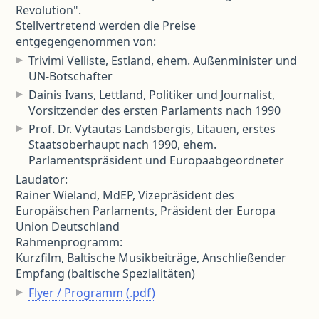
Revolution".
Stellvertretend werden die Preise
entgegengenommen von:
Trivimi Velliste, Estland, ehem. Außenminister und
UN-Botschafter
Dainis Ivans, Lettland, Politiker und Journalist,
Vorsitzender des ersten Parlaments nach 1990
Prof. Dr. Vytautas Landsbergis, Litauen, erstes
Staatsoberhaupt nach 1990, ehem.
Parlamentspräsident und Europaabgeordneter
Laudator:
Rainer Wieland, MdEP, Vizepräsident des
Europäischen Parlaments, Präsident der Europa
Union Deutschland
Rahmenprogramm:
Kurzfilm, Baltische Musikbeiträge, Anschließender
Empfang (baltische Spezialitäten)
Flyer / Programm (.pdf)