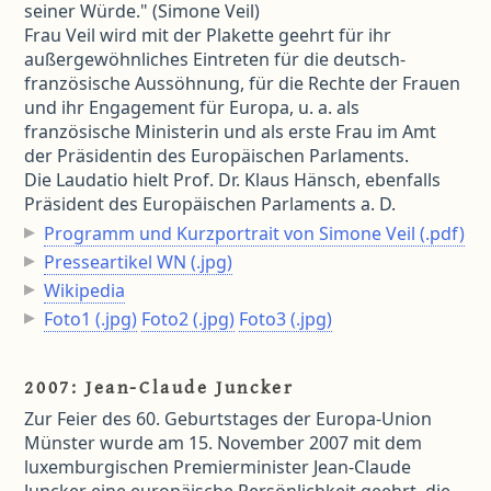
seiner Würde." (Simone Veil)
Frau Veil wird mit der Plakette geehrt für ihr
außergewöhnliches Eintreten für die deutsch-
französische Aussöhnung, für die Rechte der Frauen
und ihr Engagement für Europa, u. a. als
französische Ministerin und als erste Frau im Amt
der Präsidentin des Europäischen Parlaments.
Die Laudatio hielt Prof. Dr. Klaus Hänsch, ebenfalls
Präsident des Europäischen Parlaments a. D.
Programm und Kurzportrait von Simone Veil (.pdf)
Presseartikel WN (.jpg)
Wikipedia
Foto1 (.jpg)
Foto2 (.jpg)
Foto3 (.jpg)
2007: Jean-Claude Juncker
Zur Feier des 60. Geburtstages der Europa-Union
Münster wurde am 15. November 2007 mit dem
luxemburgischen Premierminister Jean-Claude