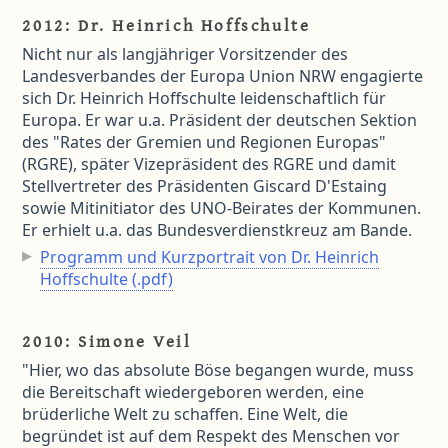
2012: Dr. Heinrich Hoffschulte
Nicht nur als langjähriger Vorsitzender des
Landesverbandes der Europa Union NRW engagierte
sich Dr. Heinrich Hoffschulte leidenschaftlich für
Europa. Er war u.a. Präsident der deutschen Sektion
des "Rates der Gremien und Regionen Europas"
(RGRE), später Vizepräsident des RGRE und damit
Stellvertreter des Präsidenten Giscard D'Estaing
sowie Mitinitiator des UNO-Beirates der Kommunen.
Er erhielt u.a. das Bundesverdienstkreuz am Bande.
Programm und Kurzportrait von Dr. Heinrich
Hoffschulte (.pdf)
2010: Simone Veil
"Hier, wo das absolute Böse begangen wurde, muss
die Bereitschaft wiedergeboren werden, eine
brüderliche Welt zu schaffen. Eine Welt, die
begründet ist auf dem Respekt des Menschen vor