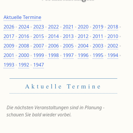
Aktuelle Termine
2026
▪
2024
▪
2023
▪
2022
▪
2021
▪
2020
▪
2019
▪
2018
▪
2017
▪
2016
▪
2015
▪
2014
▪
2013
▪
2012
▪
2011
▪
2010
▪
2009
▪
2008
▪
2007
▪
2006
▪
2005
▪
2004
▪
2003
▪
2002
▪
2001
▪
2000
▪
1999
▪
1998
▪
1997
▪
1996
▪
1995
▪
1994
▪
1993
▪
1992
▪
1947
Aktuelle Termine
Die nächsten Veranstaltungen sind in Planung -
schauen Sie bald wieder vorbei.