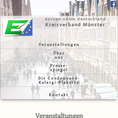
europa union deutschland
Kreisverband Münster
Veranstaltungen
Über
uns
Presse-
spiegel
Die Coudenhove-
Kalergi-Plakette
Kontakt
Veranstaltungen